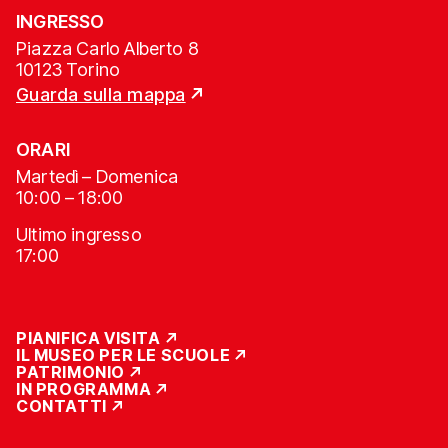
INGRESSO
Piazza Carlo Alberto 8
10123 Torino
Guarda sulla mappa
ORARI
Martedì – Domenica
10:00 – 18:00
Ultimo ingresso
17:00
PIANIFICA VISITA
IL MUSEO PER LE SCUOLE
PATRIMONIO
IN PROGRAMMA
CONTATTI