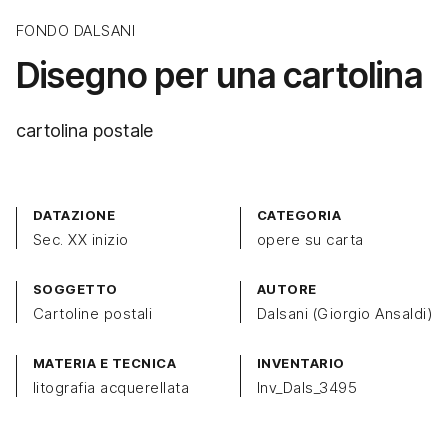
FONDO DALSANI
Disegno per una cartolina
cartolina postale
DATAZIONE
CATEGORIA
Sec. XX inizio
opere su carta
SOGGETTO
AUTORE
Cartoline postali
Dalsani (Giorgio Ansaldi)
MATERIA E TECNICA
INVENTARIO
litografia acquerellata
Inv_Dals_3495