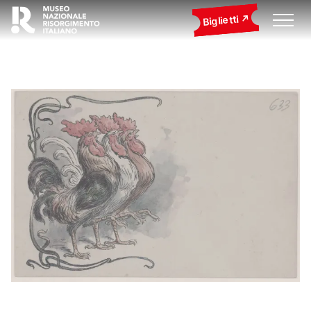
Biglietti