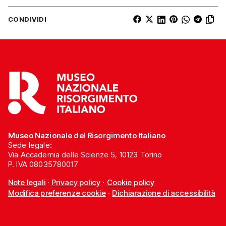
CONDIVIDI
Museo Nazionale del Risorgimento Italiano
Sede legale:
Via Accademia delle Scienze 5, 10123 Torino
P. IVA 08035780017
Note legali
·
Privacy policy
·
Cookie policy
Modifica preferenze cookie
·
Dichiarazione di accessibilità