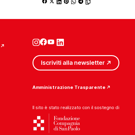
Iscriviti alla newsletter
Amministrazione Trasparente
Il sito è stato realizzato con il sostegno di