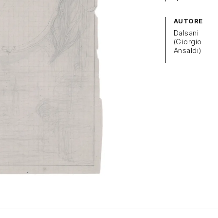
AUTORE
Dalsani
(Giorgio
Ansaldi)