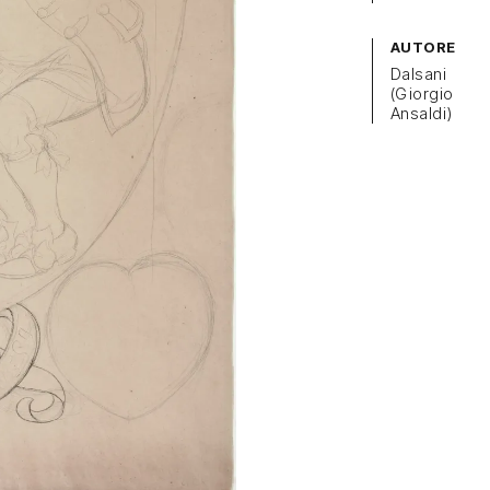
AUTORE
Dalsani
(Giorgio
Ansaldi)