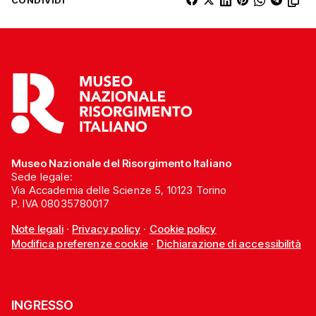
Museo Nazionale del Risorgimento Italiano
Sede legale:
Via Accademia delle Scienze 5, 10123 Torino
P. IVA 08035780017
Note legali
·
Privacy policy
·
Cookie policy
Modifica preferenze cookie
·
Dichiarazione di accessibilità
INGRESSO