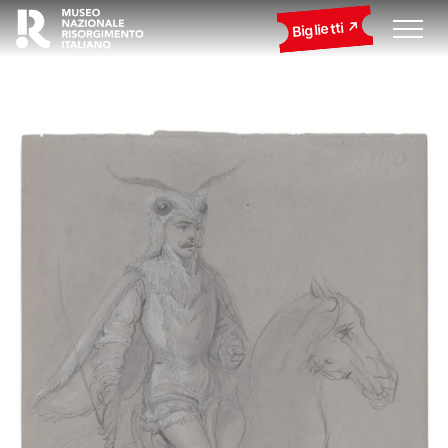
Biglietti