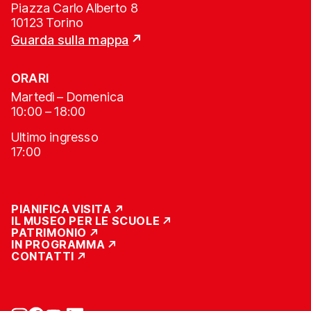
Piazza Carlo Alberto 8
10123 Torino
Guarda sulla mappa
ORARI
Martedì – Domenica
10:00 – 18:00
Ultimo ingresso
17:00
PIANIFICA VISITA
IL MUSEO PER LE SCUOLE
PATRIMONIO
IN PROGRAMMA
CONTATTI