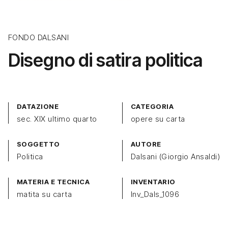
FONDO DALSANI
Disegno di satira politica
DATAZIONE
CATEGORIA
sec. XIX ultimo quarto
opere su carta
SOGGETTO
AUTORE
Politica
Dalsani (Giorgio Ansaldi)
MATERIA E TECNICA
INVENTARIO
matita su carta
Inv_Dals_1096