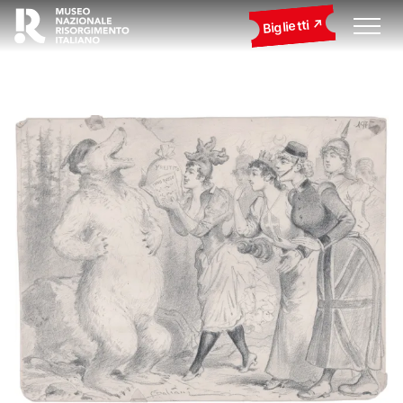
Biglietti