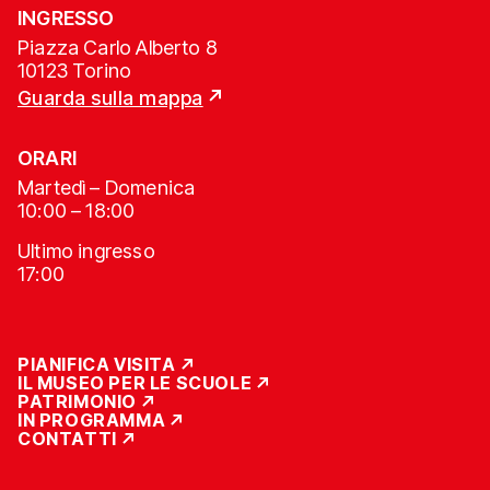
INGRESSO
Piazza Carlo Alberto 8
10123 Torino
Guarda sulla mappa
ORARI
Martedì – Domenica
10:00 – 18:00
Ultimo ingresso
17:00
PIANIFICA VISITA
IL MUSEO PER LE SCUOLE
PATRIMONIO
IN PROGRAMMA
CONTATTI