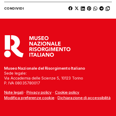
CONDIVIDI
Museo Nazionale del Risorgimento Italiano
Sede legale:
Via Accademia delle Scienze 5, 10123 Torino
P. IVA 08035780017
Note legali
·
Privacy policy
·
Cookie policy
Modifica preferenze cookie
·
Dichiarazione di accessibilità