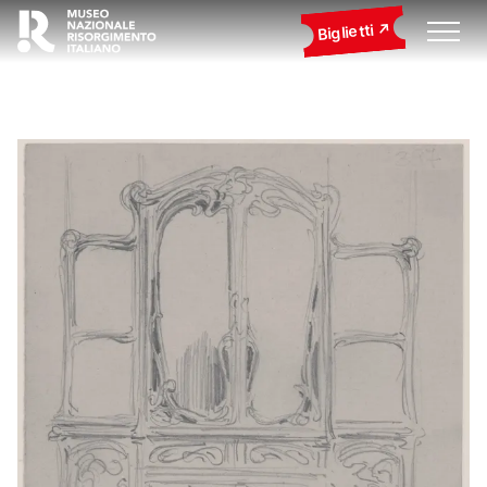
Biglietti