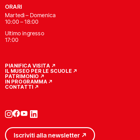
ORARI
Martedì – Domenica
10:00 – 18:00
Ultimo ingresso
17:00
PIANIFICA VISITA
IL MUSEO PER LE SCUOLE
PATRIMONIO
IN PROGRAMMA
CONTATTI
Iscriviti alla newsletter