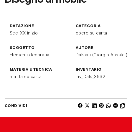
DATAZIONE
CATEGORIA
Sec. XX inizio
opere su carta
SOGGETTO
AUTORE
Elementi decorativi
Dalsani (Giorgio Ansaldi)
MATERIA E TECNICA
INVENTARIO
matita su carta
Inv_Dals_3932
CONDIVIDI