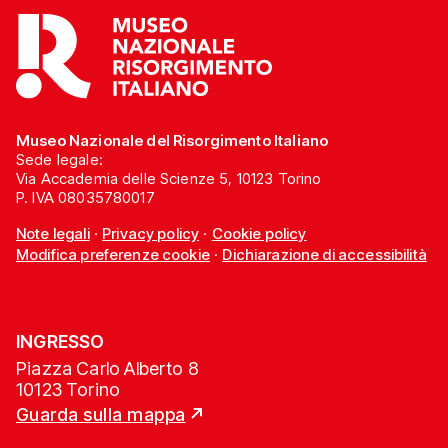
Museo Nazionale del Risorgimento Italiano
Sede legale:
Via Accademia delle Scienze 5, 10123 Torino
P. IVA 08035780017
Note legali
·
Privacy policy
·
Cookie policy
Modifica preferenze cookie
·
Dichiarazione di accessibilità
INGRESSO
Piazza Carlo Alberto 8
10123 Torino
Guarda sulla mappa