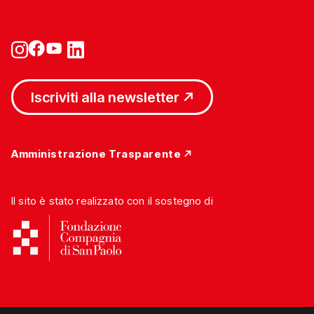
Iscriviti alla newsletter
Amministrazione Trasparente
Il sito è stato realizzato con il sostegno di