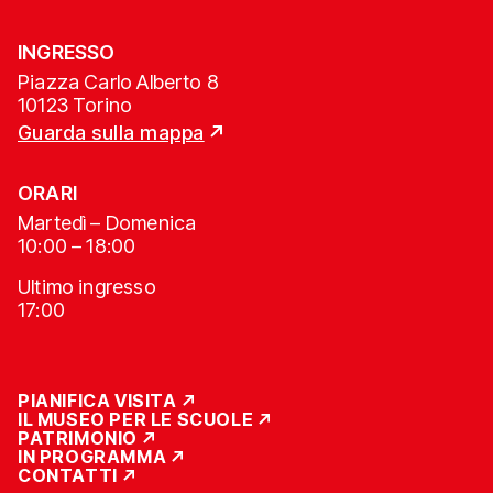
INGRESSO
Piazza Carlo Alberto 8
10123 Torino
Guarda sulla mappa
ORARI
Martedì – Domenica
10:00 – 18:00
Ultimo ingresso
17:00
PIANIFICA VISITA
IL MUSEO PER LE SCUOLE
PATRIMONIO
IN PROGRAMMA
CONTATTI