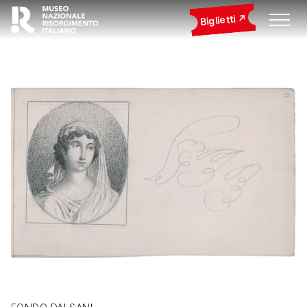
Biglietti