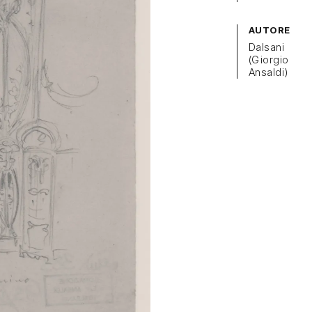
AUTORE
Dalsani
(Giorgio
Ansaldi)