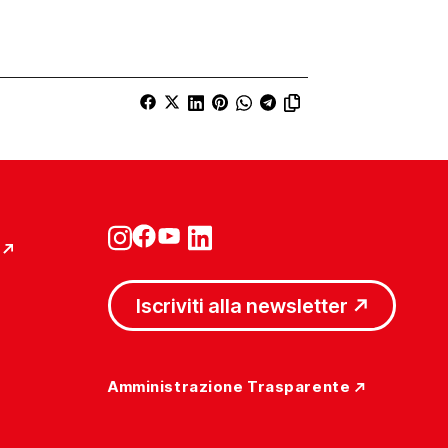
Iscriviti alla newsletter
Amministrazione Trasparente