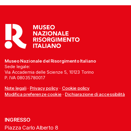
Museo Nazionale del Risorgimento Italiano
Sede legale:
Via Accademia delle Scienze 5, 10123 Torino
P. IVA 08035780017
Note legali
·
Privacy policy
·
Cookie policy
Modifica preferenze cookie
·
Dichiarazione di accessibilità
INGRESSO
Piazza Carlo Alberto 8