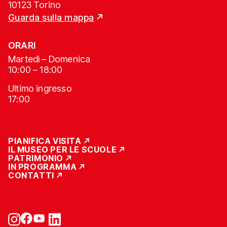
10123 Torino
Guarda sulla mappa
ORARI
Martedì – Domenica
10:00 – 18:00
Ultimo ingresso
17:00
PIANIFICA VISITA
IL MUSEO PER LE SCUOLE
PATRIMONIO
IN PROGRAMMA
CONTATTI