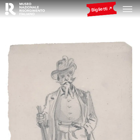
Biglietti