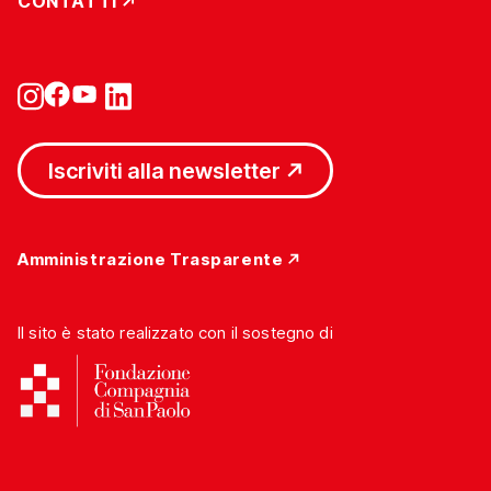
CONTATTI
Iscriviti alla newsletter
Amministrazione Trasparente
Il sito è stato realizzato con il sostegno di