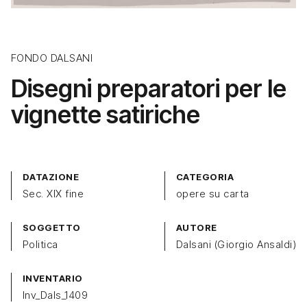
FONDO DALSANI
Disegni preparatori per le
vignette satiriche
DATAZIONE
CATEGORIA
Sec. XIX fine
opere su carta
SOGGETTO
AUTORE
Politica
Dalsani (Giorgio Ansaldi)
INVENTARIO
Inv_Dals_1409