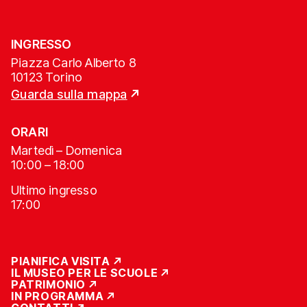
INGRESSO
Piazza Carlo Alberto 8
10123 Torino
Guarda sulla mappa
ORARI
Martedì – Domenica
10:00 – 18:00
Ultimo ingresso
17:00
PIANIFICA VISITA
IL MUSEO PER LE SCUOLE
PATRIMONIO
IN PROGRAMMA