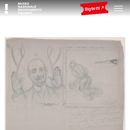
Biglietti