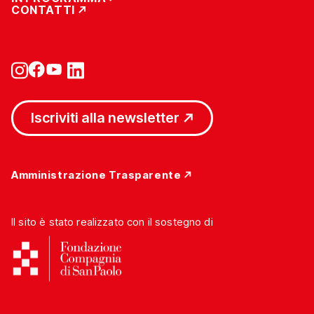
CONTATTI
Iscriviti alla newsletter
Amministrazione Trasparente
Il sito è stato realizzato con il sostegno di