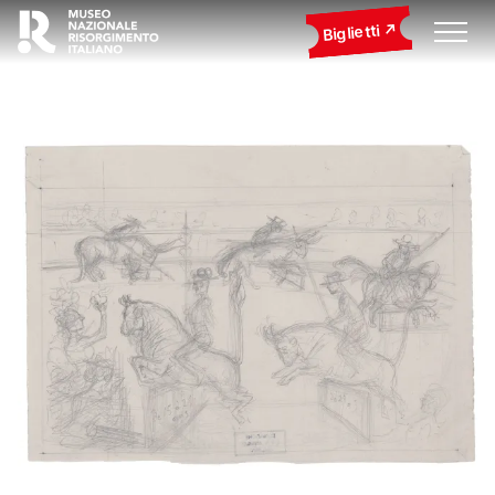
Biglietti