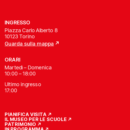
INGRESSO
Piazza Carlo Alberto 8
10123 Torino
Guarda sulla mappa
ORARI
Martedì – Domenica
10:00 – 18:00
Ultimo ingresso
17:00
PIANIFICA VISITA
IL MUSEO PER LE SCUOLE
PATRIMONIO
IN PROGRAMMA