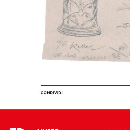
CONDIVIDI