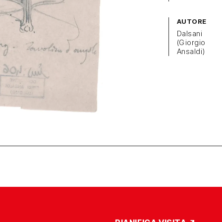
AUTORE
Dalsani
(Giorgio
Ansaldi)