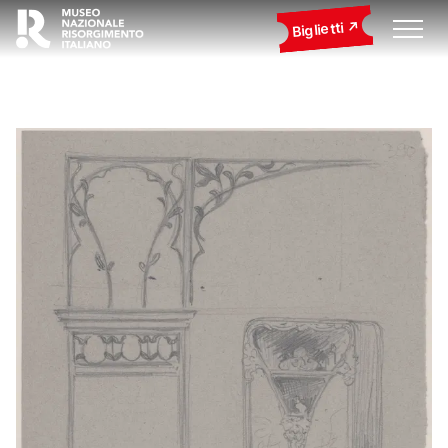
Biglietti