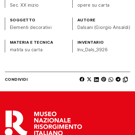
Sec. XX inizio
opere su carta
SOGGETTO
AUTORE
Elementi decorativi
Dalsani (Giorgio Ansaldi)
MATERIA E TECNICA
INVENTARIO
matita su carta
Inv_Dals_3926
CONDIVIDI