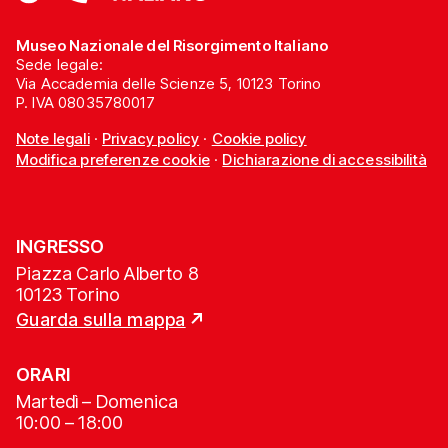
Museo Nazionale del Risorgimento Italiano
Sede legale:
Via Accademia delle Scienze 5, 10123 Torino
P. IVA 08035780017
Note legali
·
Privacy policy
·
Cookie policy
Modifica preferenze cookie
·
Dichiarazione di accessibilità
INGRESSO
Piazza Carlo Alberto 8
10123 Torino
Guarda sulla mappa
ORARI
Martedì – Domenica
10:00 – 18:00