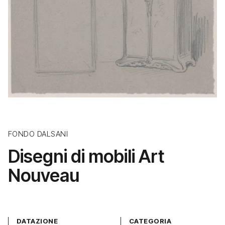
FONDO DALSANI
Disegni di mobili Art
Nouveau
DATAZIONE
CATEGORIA