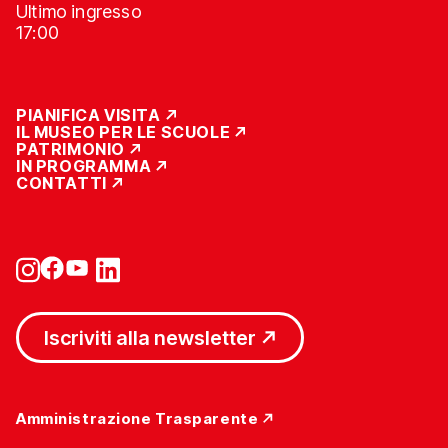
Ultimo ingresso
17:00
PIANIFICA VISITA
IL MUSEO PER LE SCUOLE
PATRIMONIO
IN PROGRAMMA
CONTATTI
Iscriviti alla newsletter
Amministrazione Trasparente