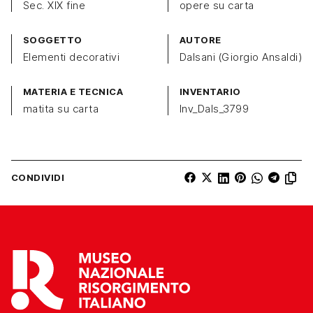
Sec. XIX fine
opere su carta
SOGGETTO
AUTORE
Elementi decorativi
Dalsani (Giorgio Ansaldi)
MATERIA E TECNICA
INVENTARIO
matita su carta
Inv_Dals_3799
CONDIVIDI