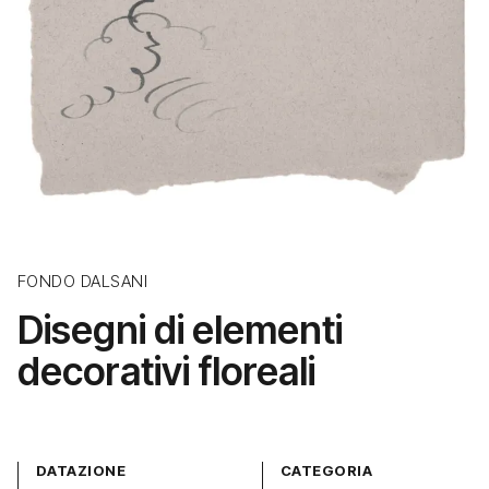
FONDO DALSANI
Disegni di elementi
decorativi floreali
DATAZIONE
CATEGORIA