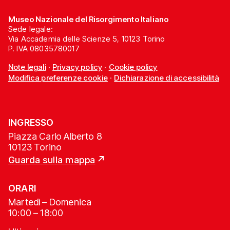
Museo Nazionale del Risorgimento Italiano
Sede legale:
Via Accademia delle Scienze 5, 10123 Torino
P. IVA 08035780017
Note legali
·
Privacy policy
·
Cookie policy
Modifica preferenze cookie
·
Dichiarazione di accessibilità
INGRESSO
Piazza Carlo Alberto 8
10123 Torino
Guarda sulla mappa
ORARI
Martedì – Domenica
10:00 – 18:00