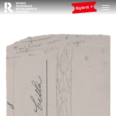
Biglietti