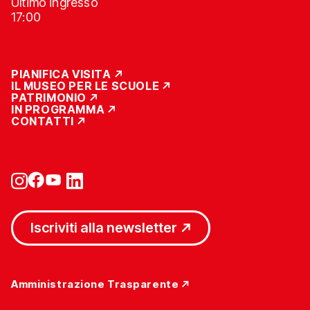
Ultimo ingresso
17:00
PIANIFICA VISITA
IL MUSEO PER LE SCUOLE
PATRIMONIO
IN PROGRAMMA
CONTATTI
Iscriviti alla newsletter
Amministrazione Trasparente