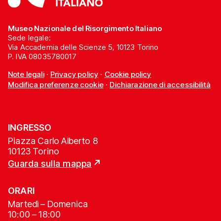
Museo Nazionale del Risorgimento Italiano
Sede legale:
Via Accademia delle Scienze 5, 10123 Torino
P. IVA 08035780017
Note legali
·
Privacy policy
·
Cookie policy
Modifica preferenze cookie
·
Dichiarazione di accessibilità
INGRESSO
Piazza Carlo Alberto 8
10123 Torino
Guarda sulla mappa
ORARI
Martedì – Domenica
10:00 – 18:00