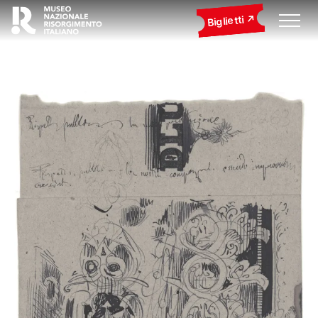
Biglietti