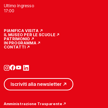
Ultimo ingresso
17:00
PIANIFICA VISITA
IL MUSEO PER LE SCUOLE
PATRIMONIO
IN PROGRAMMA
CONTATTI
Iscriviti alla newsletter
Amministrazione Trasparente