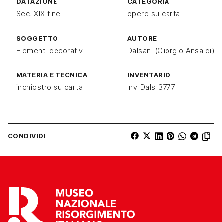
DATAZIONE
CATEGORIA
Sec. XIX fine
opere su carta
SOGGETTO
AUTORE
Elementi decorativi
Dalsani (Giorgio Ansaldi)
MATERIA E TECNICA
INVENTARIO
inchiostro su carta
Inv_Dals_3777
CONDIVIDI