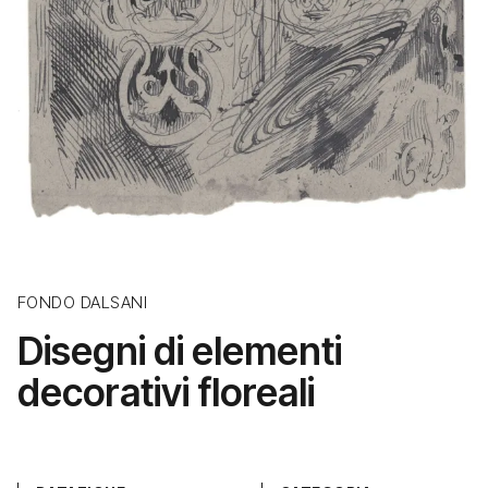
FONDO DALSANI
Disegni di elementi
decorativi floreali