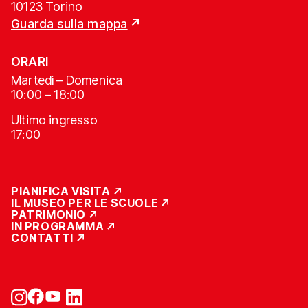
10123 Torino
Guarda sulla mappa
ORARI
Martedì – Domenica
10:00 – 18:00
Ultimo ingresso
17:00
PIANIFICA VISITA
IL MUSEO PER LE SCUOLE
PATRIMONIO
IN PROGRAMMA
CONTATTI