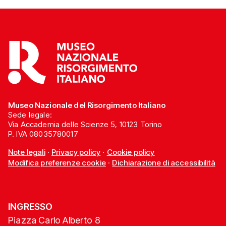
Museo Nazionale del Risorgimento Italiano
Sede legale:
Via Accademia delle Scienze 5, 10123 Torino
P. IVA 08035780017
Note legali
·
Privacy policy
·
Cookie policy
Modifica preferenze cookie
·
Dichiarazione di accessibilità
INGRESSO
Piazza Carlo Alberto 8