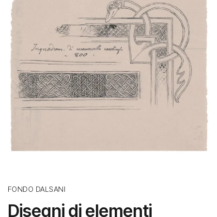
FONDO DALSANI
Disegni di elementi