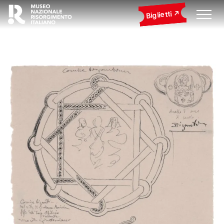
Biglietti