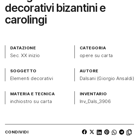
decorativi bizantini e
carolingi
DATAZIONE
CATEGORIA
Sec. XX inizio
opere su carta
SOGGETTO
AUTORE
Elementi decorativi
Dalsani (Giorgio Ansaldi)
MATERIA E TECNICA
INVENTARIO
inchiostro su carta
Inv_Dals_3906
CONDIVIDI