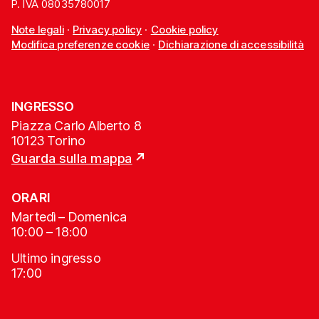
P. IVA 08035780017
Note legali
·
Privacy policy
·
Cookie policy
Modifica preferenze cookie
·
Dichiarazione di accessibilità
INGRESSO
Piazza Carlo Alberto 8
10123 Torino
Guarda sulla mappa
ORARI
Martedì – Domenica
10:00 – 18:00
Ultimo ingresso
17:00