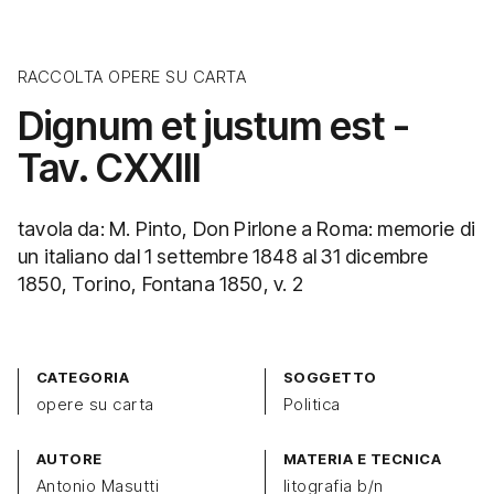
RACCOLTA OPERE SU CARTA
Dignum et justum est -
Tav. CXXIII
tavola da: M. Pinto, Don Pirlone a Roma: memorie di
un italiano dal 1 settembre 1848 al 31 dicembre
1850, Torino, Fontana 1850, v. 2
CATEGORIA
SOGGETTO
opere su carta
Politica
AUTORE
MATERIA E TECNICA
Antonio Masutti
litografia b/n