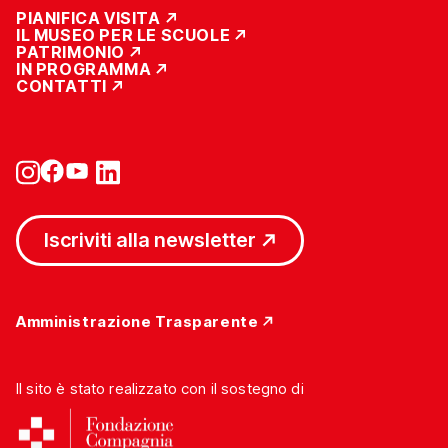
PIANIFICA VISITA
IL MUSEO PER LE SCUOLE
PATRIMONIO
IN PROGRAMMA
CONTATTI
Iscriviti alla newsletter
Amministrazione Trasparente
Il sito è stato realizzato con il sostegno di