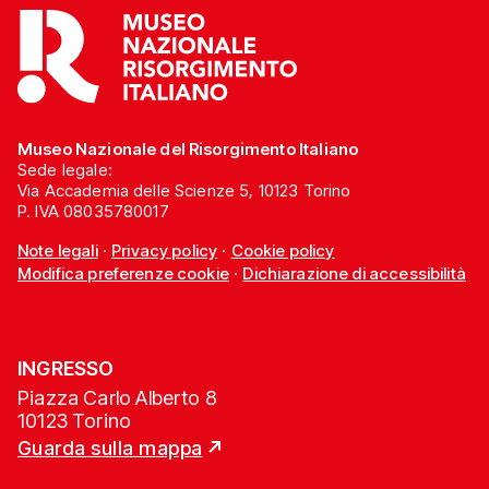
Museo Nazionale del Risorgimento Italiano
Sede legale:
Via Accademia delle Scienze 5, 10123 Torino
P. IVA 08035780017
Note legali
·
Privacy policy
·
Cookie policy
Modifica preferenze cookie
·
Dichiarazione di accessibilità
INGRESSO
Piazza Carlo Alberto 8
10123 Torino
Guarda sulla mappa