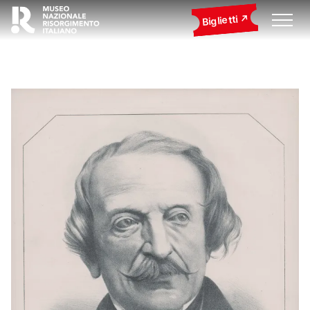
Biglietti