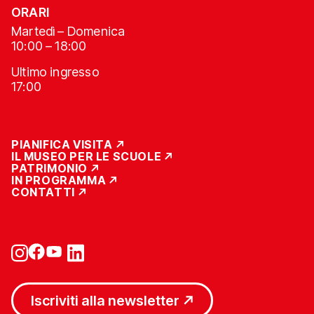
ORARI
Martedì – Domenica
10:00 – 18:00
Ultimo ingresso
17:00
PIANIFICA VISITA
IL MUSEO PER LE SCUOLE
PATRIMONIO
IN PROGRAMMA
CONTATTI
Iscriviti alla newsletter