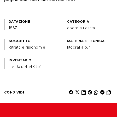
DATAZIONE
CATEGORIA
1867
opere su carta
SOGGETTO
MATERIA E TECNICA
Ritratti e fisionomie
litografia b/n
INVENTARIO
Inv_Dals_4548_57
CONDIVIDI