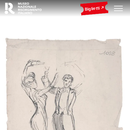
Biglietti