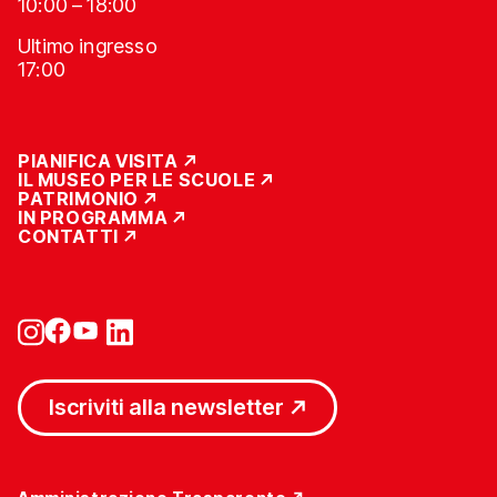
10:00 – 18:00
Ultimo ingresso
17:00
PIANIFICA VISITA
IL MUSEO PER LE SCUOLE
PATRIMONIO
IN PROGRAMMA
CONTATTI
Iscriviti alla newsletter