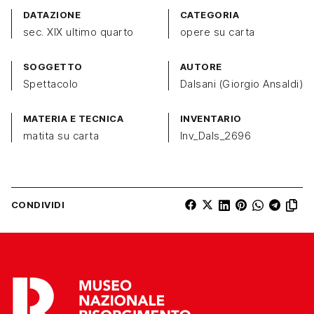
DATAZIONE
CATEGORIA
sec. XIX ultimo quarto
opere su carta
SOGGETTO
AUTORE
Spettacolo
Dalsani (Giorgio Ansaldi)
MATERIA E TECNICA
INVENTARIO
matita su carta
Inv_Dals_2696
CONDIVIDI