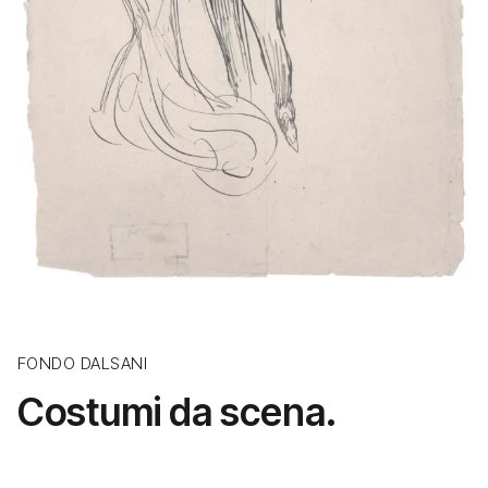
FONDO DALSANI
Costumi da scena.