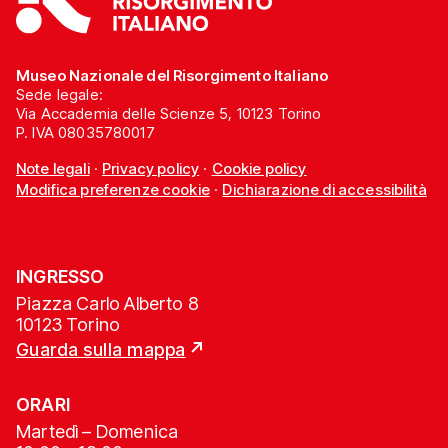
Museo Nazionale del Risorgimento Italiano
Sede legale:
Via Accademia delle Scienze 5, 10123 Torino
P. IVA 08035780017
Note legali
·
Privacy policy
·
Cookie policy
Modifica preferenze cookie
·
Dichiarazione di accessibilità
INGRESSO
Piazza Carlo Alberto 8
10123 Torino
Guarda sulla mappa
ORARI
Martedì – Domenica