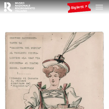
Biglietti