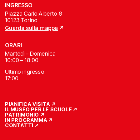
INGRESSO
Piazza Carlo Alberto 8
10123 Torino
Guarda sulla mappa
ORARI
Martedì – Domenica
10:00 – 18:00
Ultimo ingresso
17:00
PIANIFICA VISITA
IL MUSEO PER LE SCUOLE
PATRIMONIO
IN PROGRAMMA
CONTATTI