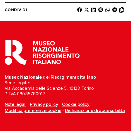
CONDIVIDI
Museo Nazionale del Risorgimento Italiano
Sede legale:
Via Accademia delle Scienze 5, 10123 Torino
P. IVA 08035780017
Note legali
·
Privacy policy
·
Cookie policy
Modifica preferenze cookie
·
Dichiarazione di accessibilità