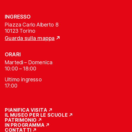
INGRESSO
Piazza Carlo Alberto 8
10123 Torino
Guarda sulla mappa
ORARI
Martedì – Domenica
10:00 – 18:00
Ultimo ingresso
17:00
PIANIFICA VISITA
IL MUSEO PER LE SCUOLE
PATRIMONIO
IN PROGRAMMA
CONTATTI