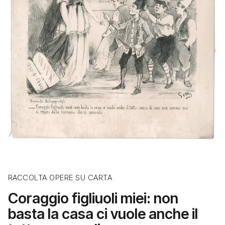
RACCOLTA OPERE SU CARTA
Coraggio figliuoli miei: non
basta la casa ci vuole anche il