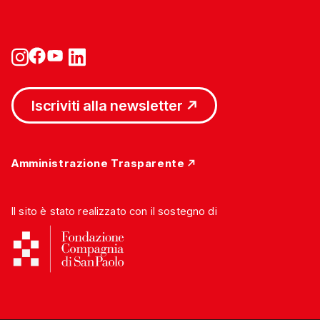
Iscriviti alla newsletter
Amministrazione Trasparente
Il sito è stato realizzato con il sostegno di