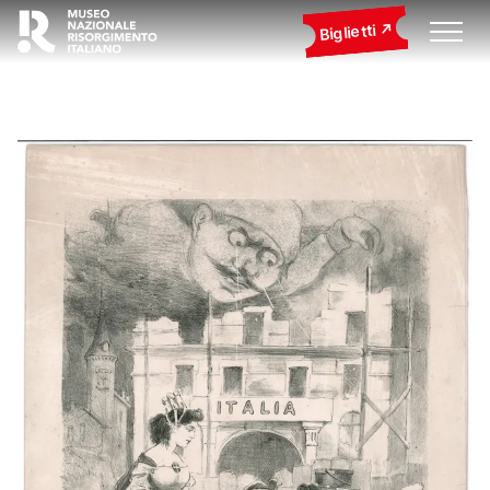
Biglietti