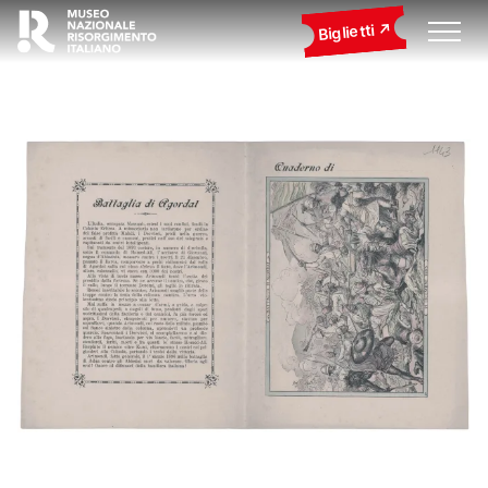
Biglietti