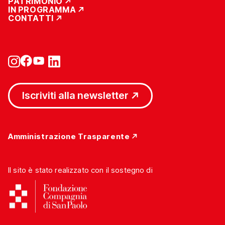
PATRIMONIO
IN PROGRAMMA
CONTATTI
Iscriviti alla newsletter
Amministrazione Trasparente
Il sito è stato realizzato con il sostegno di