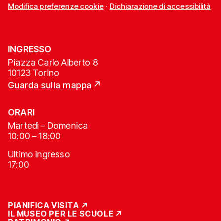
Modifica preferenze cookie
·
Dichiarazione di accessibilità
INGRESSO
Piazza Carlo Alberto 8
10123 Torino
Guarda sulla mappa
ORARI
Martedì – Domenica
10:00 – 18:00
Ultimo ingresso
17:00
PIANIFICA VISITA
IL MUSEO PER LE SCUOLE