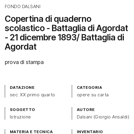
FONDO DALSANI
Copertina di quaderno
scolastico - Battaglia di Agordat
- 21 dicembre 1893/ Battaglia di
Agordat
prova di stampa
DATAZIONE
CATEGORIA
sec. XX primo quarto
opere su carta
SOGGETTO
AUTORE
Istruzione
Dalsani (Giorgio Ansaldi)
MATERIA E TECNICA
INVENTARIO