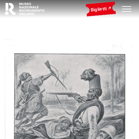
Biglietti