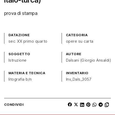
prova di stampa
DATAZIONE
CATEGORIA
sec. XX primo quarto
opere su carta
SOGGETTO
AUTORE
Istruzione
Dalsani (Giorgio Ansaldi)
MATERIA E TECNICA
INVENTARIO
litografia b/n
Inv_Dals_3057
CONDIVIDI