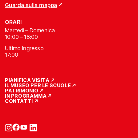
Guarda sulla mappa
ORARI
Martedì – Domenica
10:00 – 18:00
Ultimo ingresso
17:00
PIANIFICA VISITA
IL MUSEO PER LE SCUOLE
PATRIMONIO
IN PROGRAMMA
CONTATTI