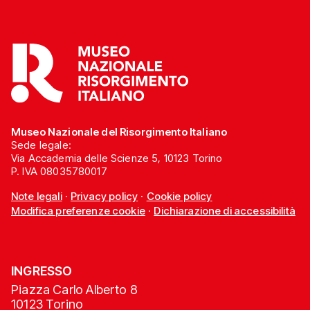
Museo Nazionale del Risorgimento Italiano
Sede legale:
Via Accademia delle Scienze 5, 10123 Torino
P. IVA 08035780017
Note legali
·
Privacy policy
·
Cookie policy
Modifica preferenze cookie
·
Dichiarazione di accessibilità
INGRESSO
Piazza Carlo Alberto 8
10123 Torino