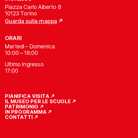
Piazza Carlo Alberto 8
10123 Torino
Guarda sulla mappa
ORARI
Martedì – Domenica
10:00 – 18:00
Ultimo ingresso
17:00
PIANIFICA VISITA
IL MUSEO PER LE SCUOLE
PATRIMONIO
IN PROGRAMMA
CONTATTI