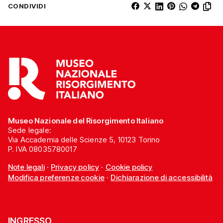
CONDIVIDI
Museo Nazionale del Risorgimento Italiano
Sede legale:
Via Accademia delle Scienze 5, 10123 Torino
P. IVA 08035780017
Note legali
·
Privacy policy
·
Cookie policy
Modifica preferenze cookie
·
Dichiarazione di accessibilità
INGRESSO