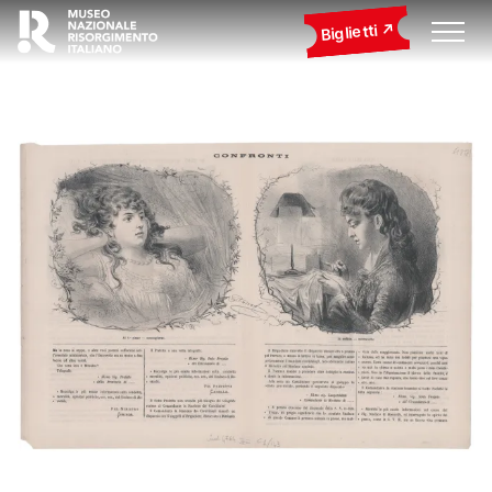
Biglietti