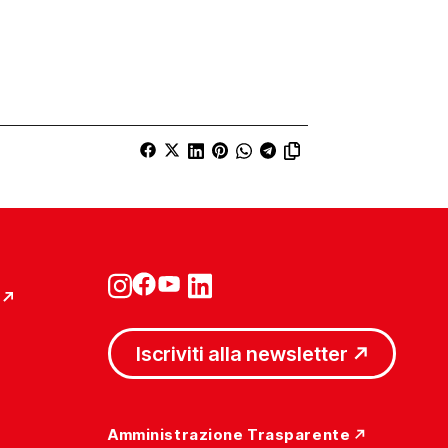
Iscriviti alla newsletter
Amministrazione Trasparente