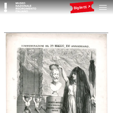
Biglietti