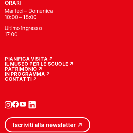
ORARI
Martedì – Domenica
10:00 – 18:00
Ultimo ingresso
17:00
PIANIFICA VISITA
IL MUSEO PER LE SCUOLE
PATRIMONIO
IN PROGRAMMA
CONTATTI
Iscriviti alla newsletter