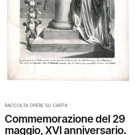
RACCOLTA OPERE SU CARTA
Commemorazione del 29
maggio, XVI anniversario.