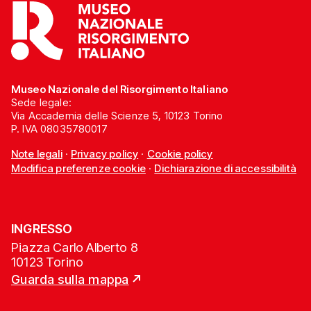
Museo Nazionale del Risorgimento Italiano
Sede legale:
Via Accademia delle Scienze 5, 10123 Torino
P. IVA 08035780017
Note legali
·
Privacy policy
·
Cookie policy
Modifica preferenze cookie
·
Dichiarazione di accessibilità
INGRESSO
Piazza Carlo Alberto 8
10123 Torino
Guarda sulla mappa