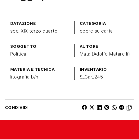
DATAZIONE
CATEGORIA
sec. XIX terzo quarto
opere su carta
SOGGETTO
AUTORE
Politica
Mata (Adolfo Matarelli)
MATERIA E TECNICA
INVENTARIO
litografia b/n
S_Car_245
CONDIVIDI