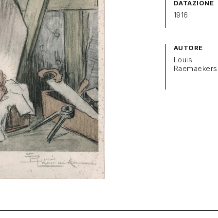
DATAZIONE
1916
AUTORE
Louis
Raemaekers