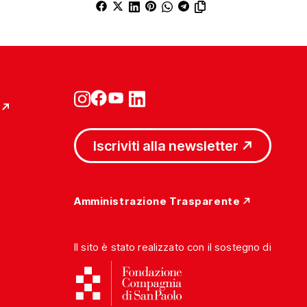
Iscriviti alla newsletter
Amministrazione Trasparente
Il sito è stato realizzato con il sostegno di