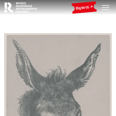
Biglietti