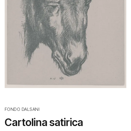
FONDO DALSANI
Cartolina satirica