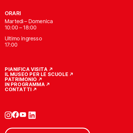
ORARI
Martedì – Domenica
10:00 – 18:00
Ultimo ingresso
17:00
PIANIFICA VISITA
IL MUSEO PER LE SCUOLE
PATRIMONIO
IN PROGRAMMA
CONTATTI