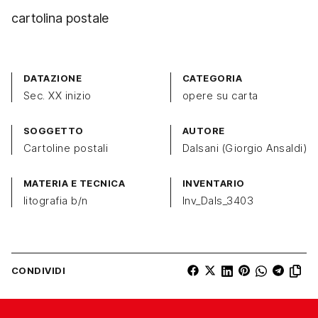
cartolina postale
DATAZIONE
CATEGORIA
Sec. XX inizio
opere su carta
SOGGETTO
AUTORE
Cartoline postali
Dalsani (Giorgio Ansaldi)
MATERIA E TECNICA
INVENTARIO
litografia b/n
Inv_Dals_3403
CONDIVIDI