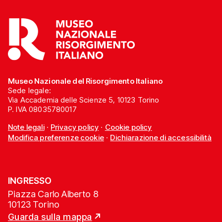
Museo Nazionale del Risorgimento Italiano
Sede legale:
Via Accademia delle Scienze 5, 10123 Torino
P. IVA 08035780017
Note legali
·
Privacy policy
·
Cookie policy
Modifica preferenze cookie
·
Dichiarazione di accessibilità
INGRESSO
Piazza Carlo Alberto 8
10123 Torino
Guarda sulla mappa