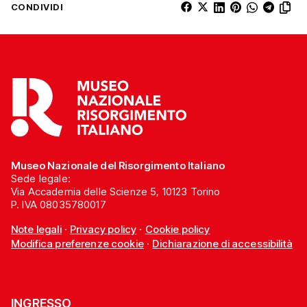
CONDIVIDI
Museo Nazionale del Risorgimento Italiano
Sede legale:
Via Accademia delle Scienze 5, 10123 Torino
P. IVA 08035780017
Note legali
·
Privacy policy
·
Cookie policy
Modifica preferenze cookie
·
Dichiarazione di accessibilità
INGRESSO