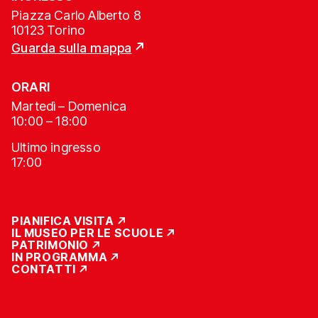
Piazza Carlo Alberto 8
10123 Torino
Guarda sulla mappa
ORARI
Martedì – Domenica
10:00 – 18:00
Ultimo ingresso
17:00
PIANIFICA VISITA
IL MUSEO PER LE SCUOLE
PATRIMONIO
IN PROGRAMMA
CONTATTI