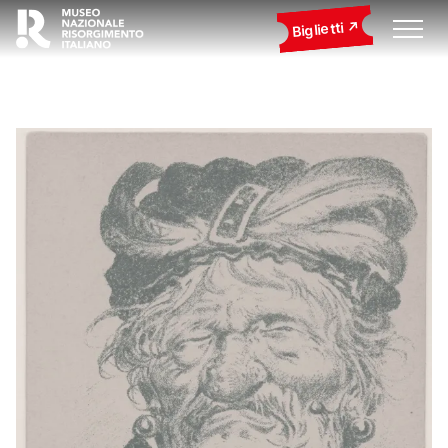
Biglietti