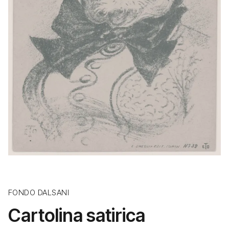
FONDO DALSANI
Cartolina satirica