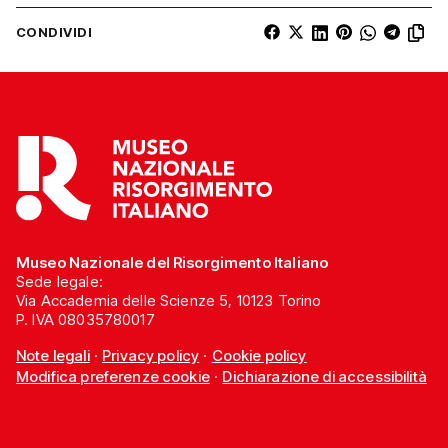
CONDIVIDI
Museo Nazionale del Risorgimento Italiano
Sede legale:
Via Accademia delle Scienze 5, 10123 Torino
P. IVA 08035780017
Note legali
·
Privacy policy
·
Cookie policy
Modifica preferenze cookie
·
Dichiarazione di accessibilità