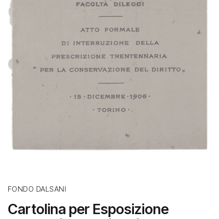
FONDO DALSANI
Cartolina per Esposizione