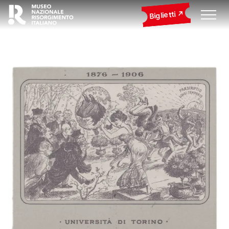
Biglietti