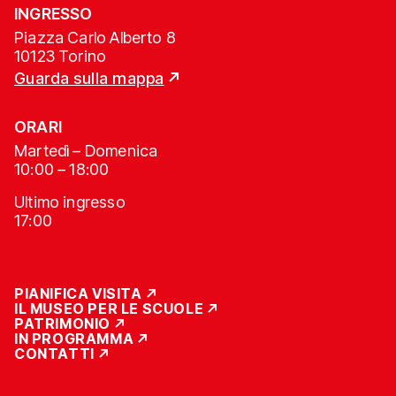
INGRESSO
Piazza Carlo Alberto 8
10123 Torino
Guarda sulla mappa
ORARI
Martedì – Domenica
10:00 – 18:00
Ultimo ingresso
17:00
PIANIFICA VISITA
IL MUSEO PER LE SCUOLE
PATRIMONIO
IN PROGRAMMA
CONTATTI