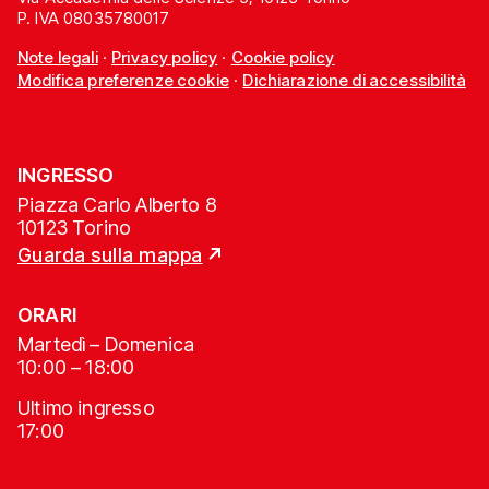
P. IVA 08035780017
Note legali
·
Privacy policy
·
Cookie policy
Modifica preferenze cookie
·
Dichiarazione di accessibilità
INGRESSO
Piazza Carlo Alberto 8
10123 Torino
Guarda sulla mappa
ORARI
Martedì – Domenica
10:00 – 18:00
Ultimo ingresso
17:00