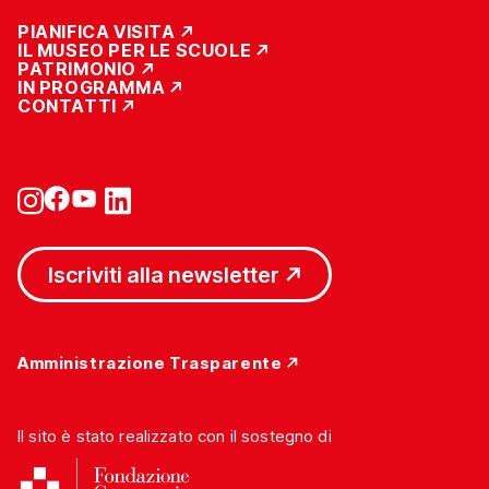
PIANIFICA VISITA
IL MUSEO PER LE SCUOLE
PATRIMONIO
IN PROGRAMMA
CONTATTI
Iscriviti alla newsletter
Amministrazione Trasparente
Il sito è stato realizzato con il sostegno di