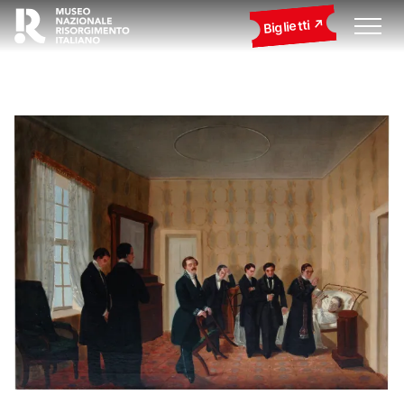
Biglietti