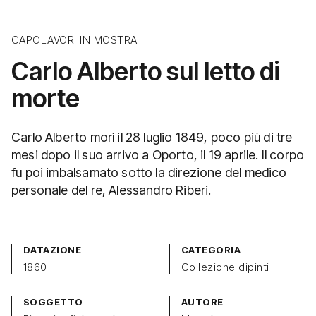
CAPOLAVORI IN MOSTRA
Carlo Alberto sul letto di
morte
Carlo Alberto morì il 28 luglio 1849, poco più di tre
mesi dopo il suo arrivo a Oporto, il 19 aprile. Il corpo
fu poi imbalsamato sotto la direzione del medico
personale del re, Alessandro Riberi.
DATAZIONE
CATEGORIA
1860
Collezione dipinti
SOGGETTO
AUTORE