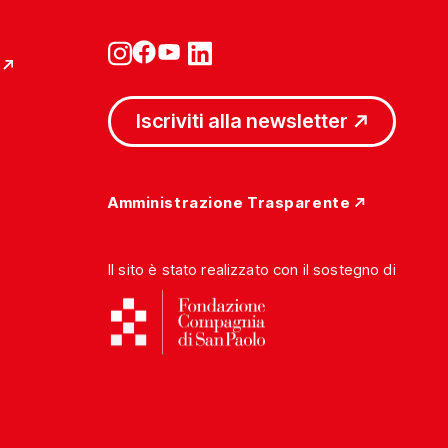
Iscriviti alla newsletter
Amministrazione Trasparente
Il sito è stato realizzato con il sostegno di