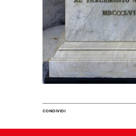
CONDIVIDI