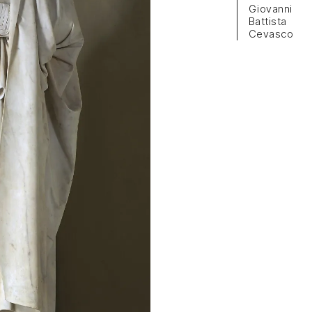
Giovanni
Battista
Cevasco