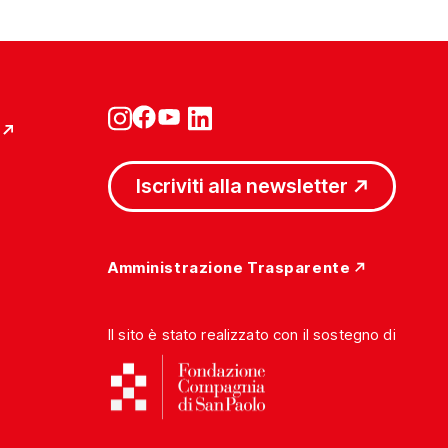
Iscriviti alla newsletter
Amministrazione Trasparente
Il sito è stato realizzato con il sostegno di