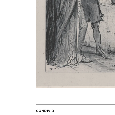
CONDIVIDI