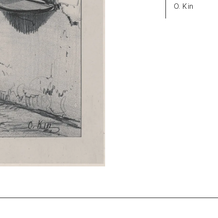
O. Kin