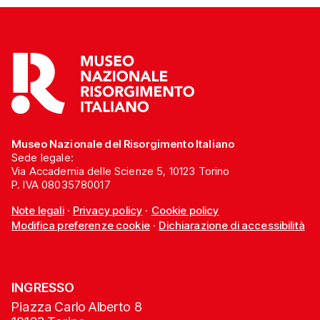
Museo Nazionale del Risorgimento Italiano
Sede legale:
Via Accademia delle Scienze 5, 10123 Torino
P. IVA 08035780017
Note legali
·
Privacy policy
·
Cookie policy
Modifica preferenze cookie
·
Dichiarazione di accessibilità
INGRESSO
Piazza Carlo Alberto 8