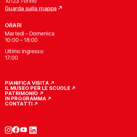
10123 Torino
Guarda sulla mappa
ORARI
Martedì – Domenica
10:00 – 18:00
Ultimo ingresso
17:00
PIANIFICA VISITA
IL MUSEO PER LE SCUOLE
PATRIMONIO
IN PROGRAMMA
CONTATTI