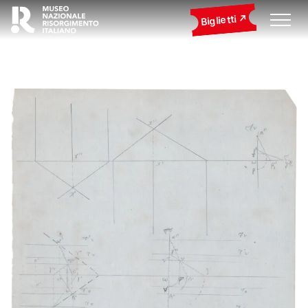
Biglietti