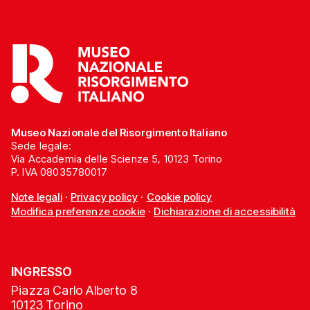
Museo Nazionale del Risorgimento Italiano
Sede legale:
Via Accademia delle Scienze 5, 10123 Torino
P. IVA 08035780017
Note legali
·
Privacy policy
·
Cookie policy
Modifica preferenze cookie
·
Dichiarazione di accessibilità
INGRESSO
Piazza Carlo Alberto 8
10123 Torino