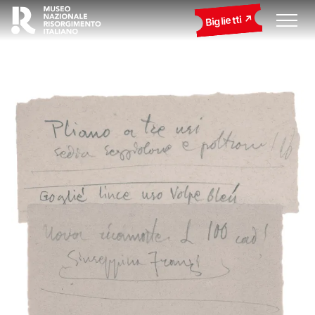
Biglietti