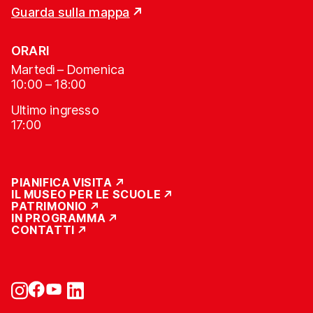
Guarda sulla mappa
ORARI
Martedì – Domenica
10:00 – 18:00
Ultimo ingresso
17:00
PIANIFICA VISITA
IL MUSEO PER LE SCUOLE
PATRIMONIO
IN PROGRAMMA
CONTATTI