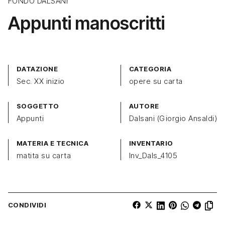
FONDO DALSANI
Appunti manoscritti
DATAZIONE
CATEGORIA
Sec. XX inizio
opere su carta
SOGGETTO
AUTORE
Appunti
Dalsani (Giorgio Ansaldi)
MATERIA E TECNICA
INVENTARIO
matita su carta
Inv_Dals_4105
CONDIVIDI