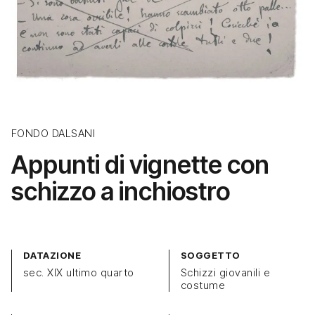
FONDO DALSANI
Appunti di vignette con
schizzo a inchiostro
DATAZIONE
SOGGETTO
sec. XIX ultimo quarto
Schizzi giovanili e
costume