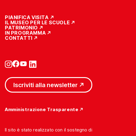
PIANIFICA VISITA
IL MUSEO PER LE SCUOLE
PATRIMONIO
IN PROGRAMMA
CONTATTI
Iscriviti alla newsletter
Amministrazione Trasparente
Il sito è stato realizzato con il sostegno di