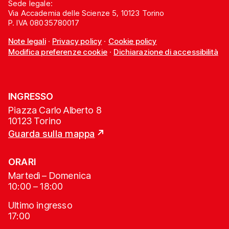
Sede legale:
Via Accademia delle Scienze 5, 10123 Torino
P. IVA 08035780017
Note legali
·
Privacy policy
·
Cookie policy
Modifica preferenze cookie
·
Dichiarazione di accessibilità
INGRESSO
Piazza Carlo Alberto 8
10123 Torino
Guarda sulla mappa
ORARI
Martedì – Domenica
10:00 – 18:00
Ultimo ingresso
17:00