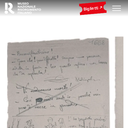
Biglietti