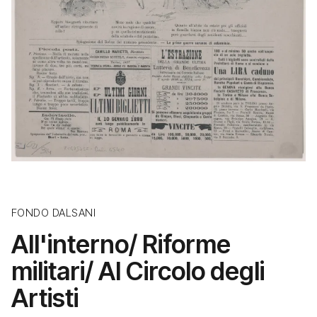
FONDO DALSANI
All'interno/ Riforme
militari/ Al Circolo degli
Artisti