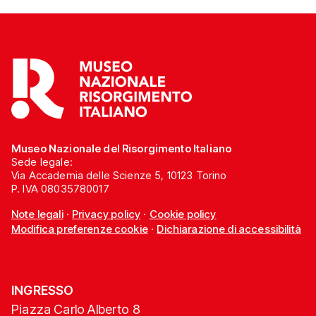
Museo Nazionale del Risorgimento Italiano
Sede legale:
Via Accademia delle Scienze 5, 10123 Torino
P. IVA 08035780017
Note legali
·
Privacy policy
·
Cookie policy
Modifica preferenze cookie
·
Dichiarazione di accessibilità
INGRESSO
Piazza Carlo Alberto 8