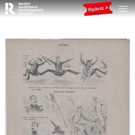
Biglietti