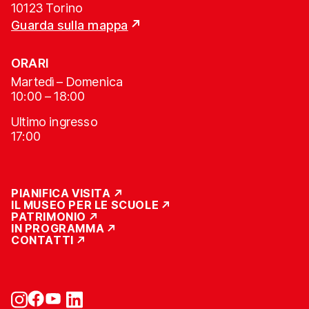
10123 Torino
Guarda sulla mappa
ORARI
Martedì – Domenica
10:00 – 18:00
Ultimo ingresso
17:00
PIANIFICA VISITA
IL MUSEO PER LE SCUOLE
PATRIMONIO
IN PROGRAMMA
CONTATTI