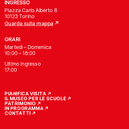
INGRESSO
Piazza Carlo Alberto 8
10123 Torino
Guarda sulla mappa
ORARI
Martedì – Domenica
10:00 – 18:00
Ultimo ingresso
17:00
PIANIFICA VISITA
IL MUSEO PER LE SCUOLE
PATRIMONIO
IN PROGRAMMA
CONTATTI