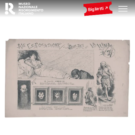
Biglietti