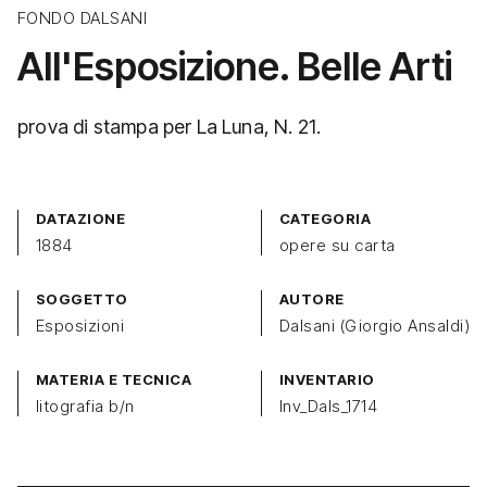
FONDO DALSANI
All'Esposizione. Belle Arti
prova di stampa per La Luna, N. 21.
DATAZIONE
CATEGORIA
1884
opere su carta
SOGGETTO
AUTORE
Esposizioni
Dalsani (Giorgio Ansaldi)
MATERIA E TECNICA
INVENTARIO
litografia b/n
Inv_Dals_1714