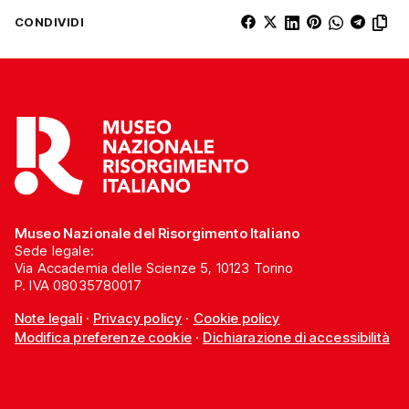
CONDIVIDI
Museo Nazionale del Risorgimento Italiano
Sede legale:
Via Accademia delle Scienze 5, 10123 Torino
P. IVA 08035780017
Note legali
·
Privacy policy
·
Cookie policy
Modifica preferenze cookie
·
Dichiarazione di accessibilità