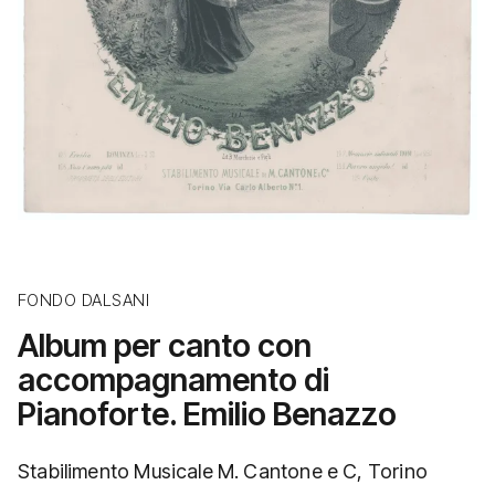
FONDO DALSANI
Album per canto con
accompagnamento di
Pianoforte. Emilio Benazzo
Stabilimento Musicale M. Cantone e C, Torino