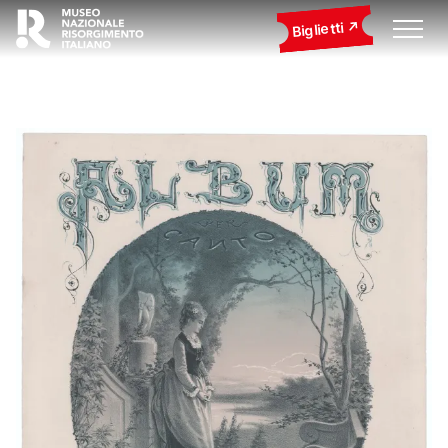
Biglietti