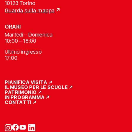
10123 Torino
Guarda sulla mappa
ORARI
Martedì – Domenica
10:00 – 18:00
Ultimo ingresso
17:00
PIANIFICA VISITA
IL MUSEO PER LE SCUOLE
PATRIMONIO
IN PROGRAMMA
CONTATTI