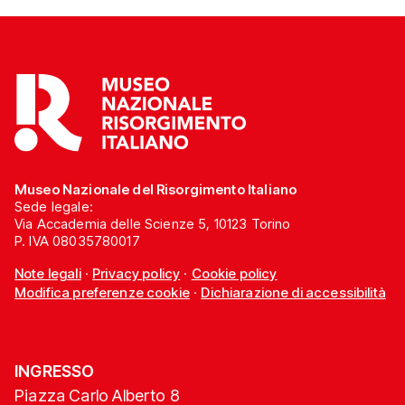
Museo Nazionale del Risorgimento Italiano
Sede legale:
Via Accademia delle Scienze 5, 10123 Torino
P. IVA 08035780017
Note legali
·
Privacy policy
·
Cookie policy
Modifica preferenze cookie
·
Dichiarazione di accessibilità
INGRESSO
Piazza Carlo Alberto 8