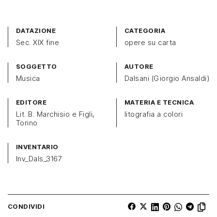
DATAZIONE
CATEGORIA
Sec. XIX fine
opere su carta
SOGGETTO
AUTORE
Musica
Dalsani (Giorgio Ansaldi)
EDITORE
MATERIA E TECNICA
Lit. B. Marchisio e Figli,
litografia a colori
Torino
INVENTARIO
Inv_Dals_3167
CONDIVIDI