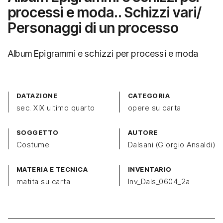
processi e moda.. Schizzi vari/
Personaggi di un processo
Album Epigrammi e schizzi per processi e moda
DATAZIONE
CATEGORIA
sec. XIX ultimo quarto
opere su carta
SOGGETTO
AUTORE
Costume
Dalsani (Giorgio Ansaldi)
MATERIA E TECNICA
INVENTARIO
matita su carta
Inv_Dals_0604_2a