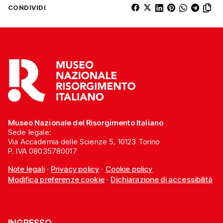
CONDIVIDI
Museo Nazionale del Risorgimento Italiano
Sede legale:
Via Accademia delle Scienze 5, 10123 Torino
P. IVA 08035780017
Note legali
·
Privacy policy
·
Cookie policy
Modifica preferenze cookie
·
Dichiarazione di accessibilità
INGRESSO