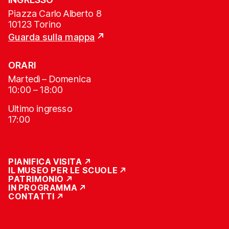
Piazza Carlo Alberto 8
10123 Torino
Guarda sulla mappa
ORARI
Martedì – Domenica
10:00 – 18:00
Ultimo ingresso
17:00
PIANIFICA VISITA
IL MUSEO PER LE SCUOLE
PATRIMONIO
IN PROGRAMMA
CONTATTI