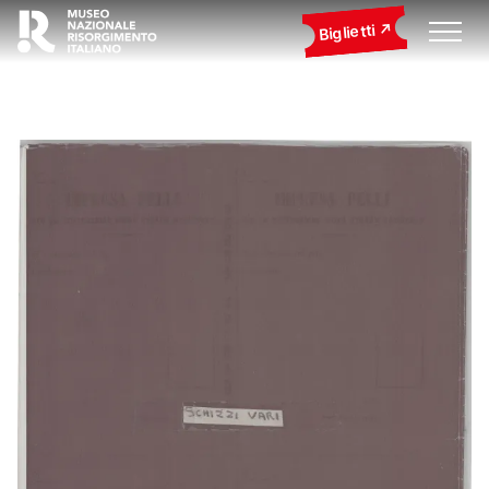
Biglietti