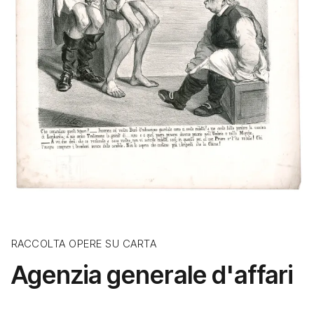
RACCOLTA OPERE SU CARTA
Agenzia generale d'affari