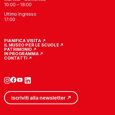
10:00 – 18:00
Ultimo ingresso
17:00
PIANIFICA VISITA
IL MUSEO PER LE SCUOLE
PATRIMONIO
IN PROGRAMMA
CONTATTI
Iscriviti alla newsletter