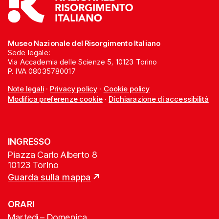
Museo Nazionale del Risorgimento Italiano
Sede legale:
Via Accademia delle Scienze 5, 10123 Torino
P. IVA 08035780017
Note legali
·
Privacy policy
·
Cookie policy
Modifica preferenze cookie
·
Dichiarazione di accessibilità
INGRESSO
Piazza Carlo Alberto 8
10123 Torino
Guarda sulla mappa
ORARI
Martedì – Domenica