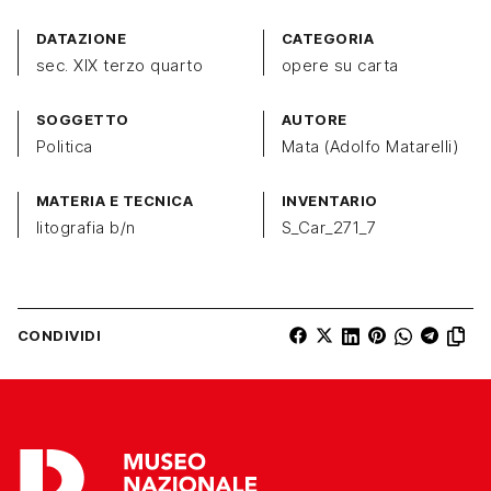
DATAZIONE
CATEGORIA
sec. XIX terzo quarto
opere su carta
SOGGETTO
AUTORE
Politica
Mata (Adolfo Matarelli)
MATERIA E TECNICA
INVENTARIO
litografia b/n
S_Car_271_7
CONDIVIDI