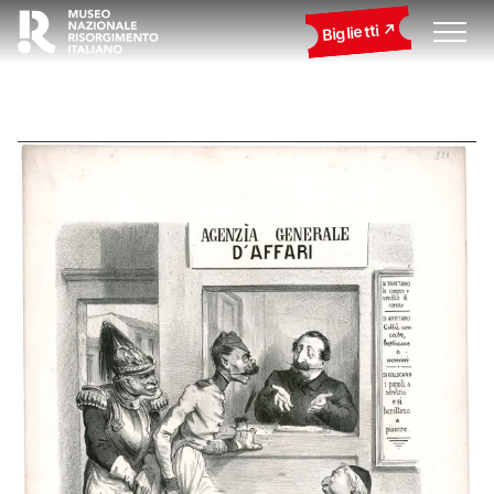
Biglietti