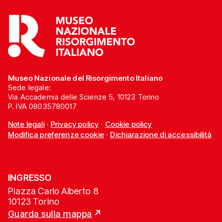
Museo Nazionale del Risorgimento Italiano
Sede legale:
Via Accademia delle Scienze 5, 10123 Torino
P. IVA 08035780017
Note legali
·
Privacy policy
·
Cookie policy
Modifica preferenze cookie
·
Dichiarazione di accessibilità
INGRESSO
Piazza Carlo Alberto 8
10123 Torino
Guarda sulla mappa