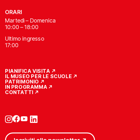
ORARI
Martedì – Domenica
10:00 – 18:00
Ultimo ingresso
17:00
PIANIFICA VISITA
IL MUSEO PER LE SCUOLE
PATRIMONIO
IN PROGRAMMA
CONTATTI