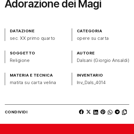
Adorazione dei Magi
DATAZIONE
CATEGORIA
sec. XX primo quarto
opere su carta
SOGGETTO
AUTORE
Religione
Dalsani (Giorgio Ansaldi)
MATERIA E TECNICA
INVENTARIO
matita su carta velina
Inv_Dals_4014
CONDIVIDI