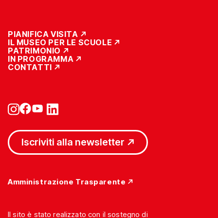
PIANIFICA VISITA
IL MUSEO PER LE SCUOLE
PATRIMONIO
IN PROGRAMMA
CONTATTI
Iscriviti alla newsletter
Amministrazione Trasparente
Il sito è stato realizzato con il sostegno di