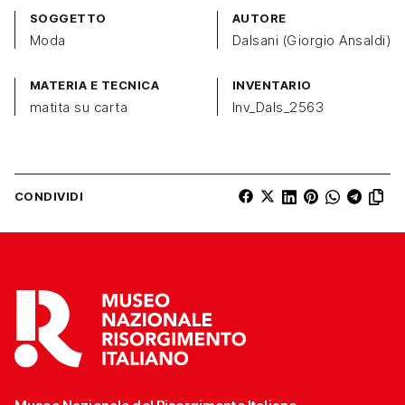
SOGGETTO
AUTORE
Moda
Dalsani (Giorgio Ansaldi)
MATERIA E TECNICA
INVENTARIO
matita su carta
Inv_Dals_2563
CONDIVIDI