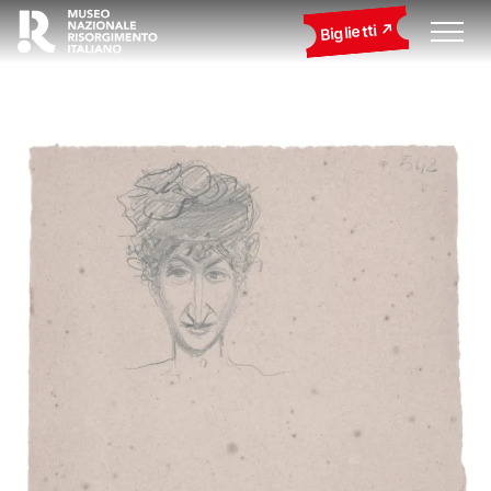
Biglietti