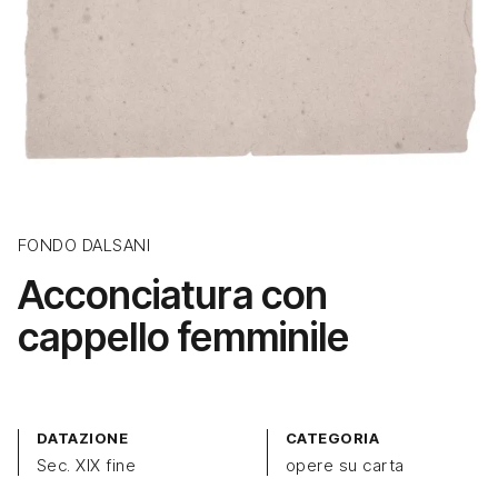
FONDO DALSANI
Acconciatura con
cappello femminile
DATAZIONE
CATEGORIA
Sec. XIX fine
opere su carta