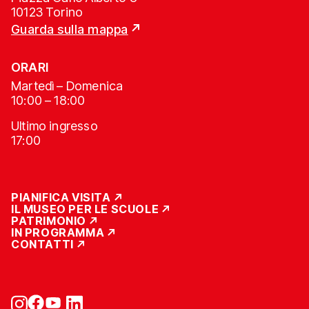
10123 Torino
Guarda sulla mappa
ORARI
Martedì – Domenica
10:00 – 18:00
Ultimo ingresso
17:00
PIANIFICA VISITA
IL MUSEO PER LE SCUOLE
PATRIMONIO
IN PROGRAMMA
CONTATTI