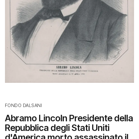
FONDO DALSANI
Abramo Lincoln Presidente della
Repubblica degli Stati Uniti
d'America morto assassinato il