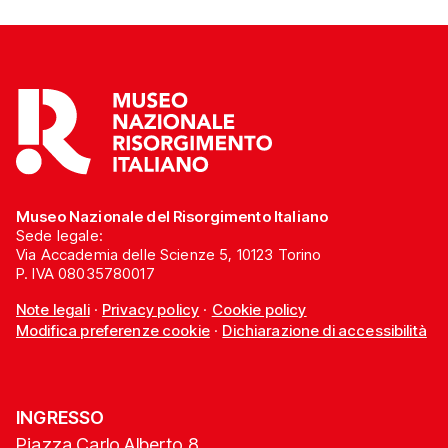
Museo Nazionale del Risorgimento Italiano
Sede legale:
Via Accademia delle Scienze 5, 10123 Torino
P. IVA 08035780017
Note legali
·
Privacy policy
·
Cookie policy
Modifica preferenze cookie
·
Dichiarazione di accessibilità
INGRESSO
Piazza Carlo Alberto 8