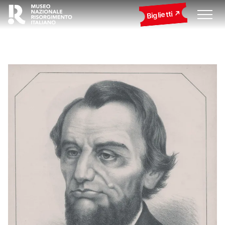
Biglietti