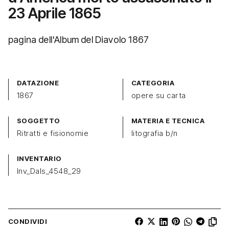
23 Aprile 1865
pagina dell'Album del Diavolo 1867
DATAZIONE
CATEGORIA
1867
opere su carta
SOGGETTO
MATERIA E TECNICA
Ritratti e fisionomie
litografia b/n
INVENTARIO
Inv_Dals_4548_29
CONDIVIDI