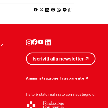
Iscriviti alla newsletter
Amministrazione Trasparente
Il sito è stato realizzato con il sostegno di