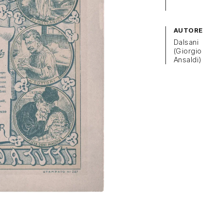
AUTORE
Dalsani
(Giorgio
Ansaldi)