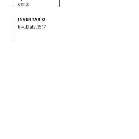
carta
INVENTARIO
Inv_Dals_1517