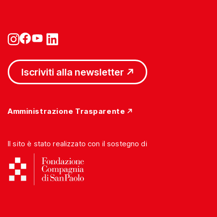
Iscriviti alla newsletter
Amministrazione Trasparente
Il sito è stato realizzato con il sostegno di