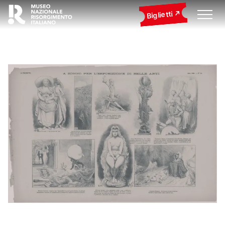
Biglietti