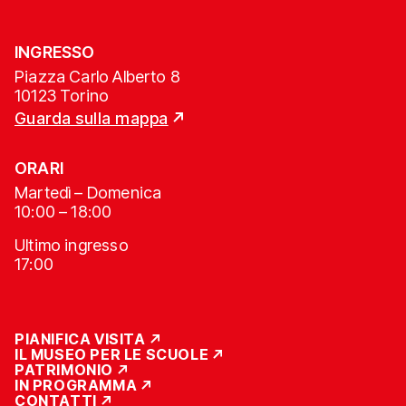
INGRESSO
Piazza Carlo Alberto 8
10123 Torino
Guarda sulla mappa
ORARI
Martedì – Domenica
10:00 – 18:00
Ultimo ingresso
17:00
PIANIFICA VISITA
IL MUSEO PER LE SCUOLE
PATRIMONIO
IN PROGRAMMA
CONTATTI