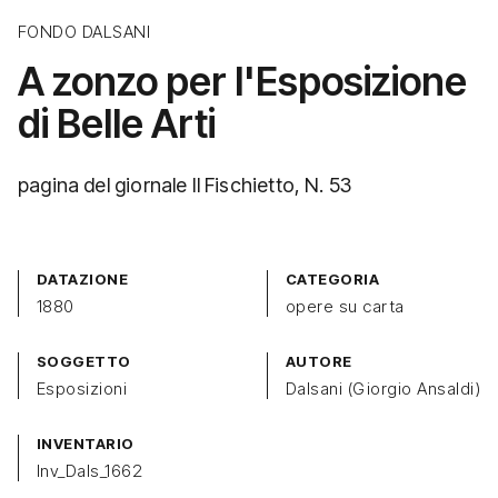
FONDO DALSANI
A zonzo per l'Esposizione
di Belle Arti
pagina del giornale Il Fischietto, N. 53
DATAZIONE
CATEGORIA
1880
opere su carta
SOGGETTO
AUTORE
Esposizioni
Dalsani (Giorgio Ansaldi)
INVENTARIO
Inv_Dals_1662