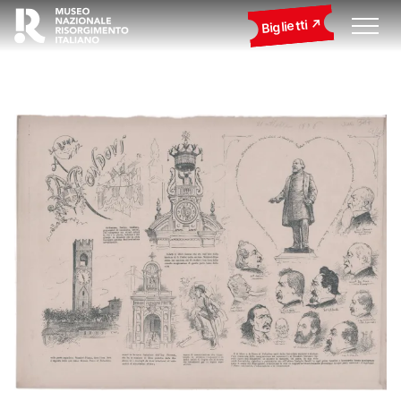
Biglietti