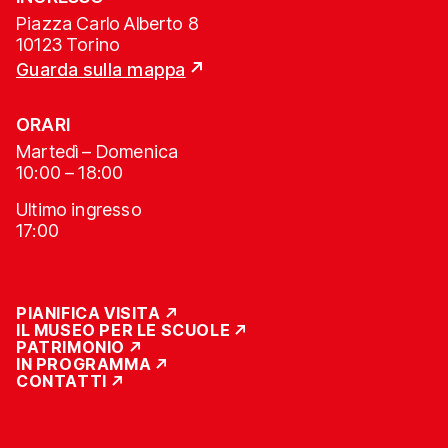
Piazza Carlo Alberto 8
10123 Torino
Guarda sulla mappa
ORARI
Martedì – Domenica
10:00 – 18:00
Ultimo ingresso
17:00
PIANIFICA VISITA
IL MUSEO PER LE SCUOLE
PATRIMONIO
IN PROGRAMMA
CONTATTI