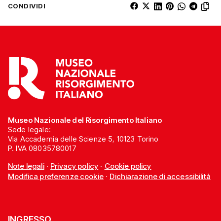
CONDIVIDI
Museo Nazionale del Risorgimento Italiano
Sede legale:
Via Accademia delle Scienze 5, 10123 Torino
P. IVA 08035780017
Note legali
·
Privacy policy
·
Cookie policy
Modifica preferenze cookie
·
Dichiarazione di accessibilità
INGRESSO