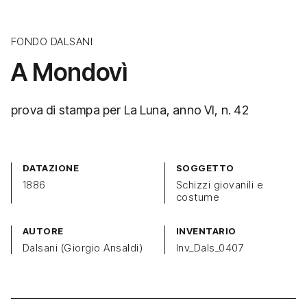
FONDO DALSANI
A Mondovì
prova di stampa per La Luna, anno VI, n. 42
DATAZIONE
SOGGETTO
1886
Schizzi giovanili e
costume
AUTORE
INVENTARIO
Dalsani (Giorgio Ansaldi)
Inv_Dals_0407