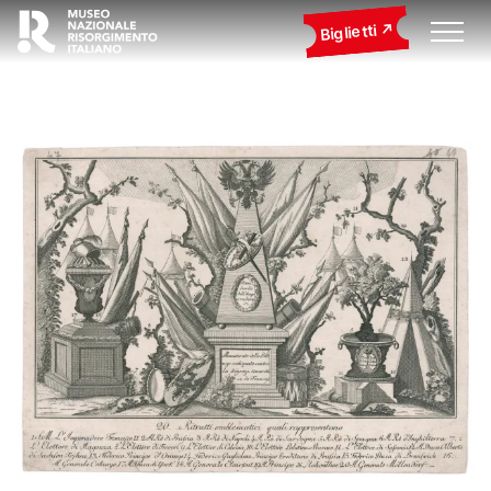
Biglietti