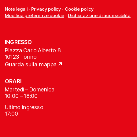
Note legali
·
Privacy policy
·
Cookie policy
Modifica preferenze cookie
·
Dichiarazione di accessibilità
INGRESSO
Piazza Carlo Alberto 8
10123 Torino
Guarda sulla mappa
ORARI
Martedì – Domenica
10:00 – 18:00
Ultimo ingresso
17:00