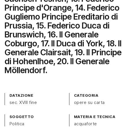
Principe d'Orange, 14. Federico
Gugliemo Principe Ereditario di
Prussia, 15. Federico Duca di
Brunswich, 16. Il Generale
Coburgo, 17. Il Duca di York, 18. Il
Generale Clairsait, 19. Il Principe
di Hohenlhoe, 20. Il Generale
Möllendorf.
DATAZIONE
CATEGORIA
sec. XVIII fine
opere su carta
SOGGETTO
MATERIA E TECNICA
Politica
acquaforte