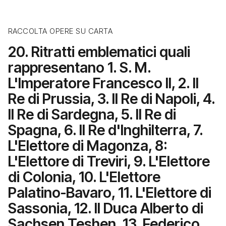
RACCOLTA OPERE SU CARTA
20. Ritratti emblematici quali
rappresentano 1. S. M.
L'Imperatore Francesco II, 2. Il
Re di Prussia, 3. Il Re di Napoli, 4.
Il Re di Sardegna, 5. Il Re di
Spagna, 6. Il Re d'Inghilterra, 7.
L'Elettore di Magonza, 8:
L'Elettore di Treviri, 9. L'Elettore
di Colonia, 10. L'Elettore
Palatino-Bavaro, 11. L'Elettore di
Sassonia, 12. Il Duca Alberto di
Sachsen Teshen, 13. Federico