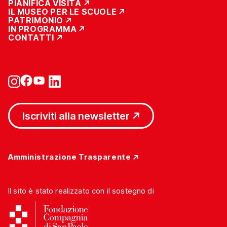
PIANIFICA VISITA
IL MUSEO PER LE SCUOLE
PATRIMONIO
IN PROGRAMMA
CONTATTI
Iscriviti alla newsletter
Amministrazione Trasparente
Il sito è stato realizzato con il sostegno di