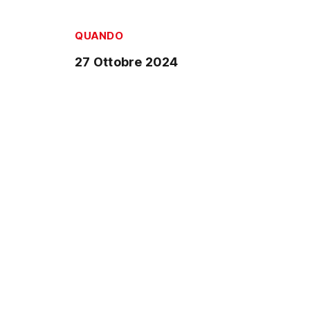
QUANDO
27 Ottobre 2024