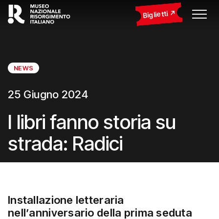
Biglietti
NEWS
25 Giugno 2024
I libri fanno storia su
strada: Radici
Installazione letteraria
nell’anniversario della prima seduta