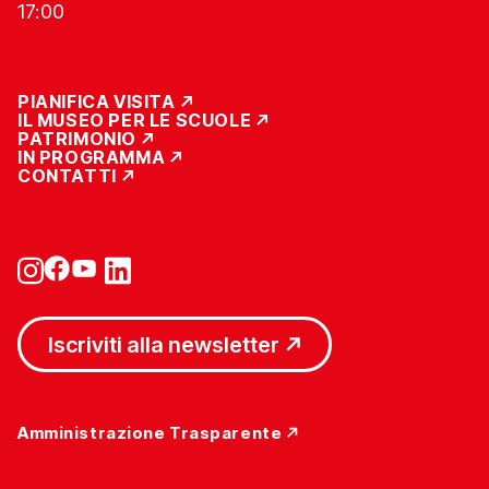
17:00
PIANIFICA VISITA
IL MUSEO PER LE SCUOLE
PATRIMONIO
IN PROGRAMMA
CONTATTI
Iscriviti alla newsletter
Amministrazione Trasparente