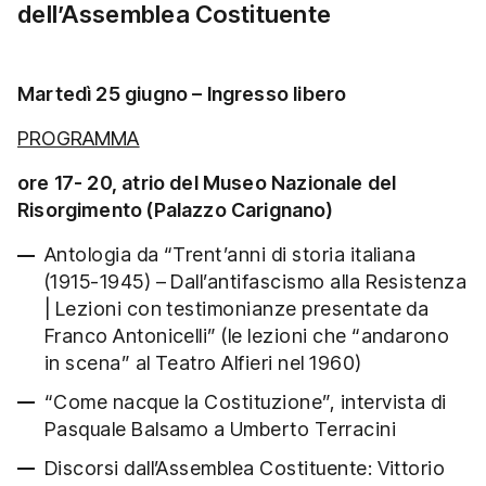
dell’Assemblea Costituente
Martedì 25 giugno – Ingresso libero
PROGRAMMA
ore 17- 20, atrio del Museo Nazionale del
Risorgimento (Palazzo Carignano)
Antologia da “Trent’anni di storia italiana
(1915-1945) – Dall’antifascismo alla Resistenza
| Lezioni con testimonianze presentate da
Franco Antonicelli” (le lezioni che “andarono
in scena” al Teatro Alfieri nel 1960)
“Come nacque la Costituzione”, intervista di
Pasquale Balsamo a Umberto Terracini
Discorsi dall’Assemblea Costituente: Vittorio