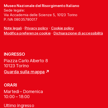
Museo Nazionale del Risorgimento Italiano
Sede legale:
Via Accademia delle Scienze 5, 10123 Torino
P. IVA 08035780017
Note legali
·
Privacy policy
·
Cookie policy
Modifica preferenze cookie
·
Dichiarazione di accessibilità
INGRESSO
Piazza Carlo Alberto 8
10123 Torino
Guarda sulla mappa
ORARI
Martedì – Domenica
10:00 – 18:00
Ultimo ingresso