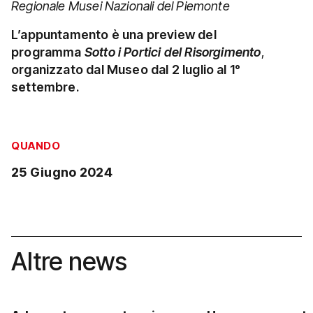
Regionale Musei Nazionali del Piemonte
L’appuntamento è una preview del
programma
Sotto i Portici del Risorgimento
,
organizzato dal Museo dal 2 luglio al 1°
settembre.
QUANDO
25 Giugno 2024
Altre news